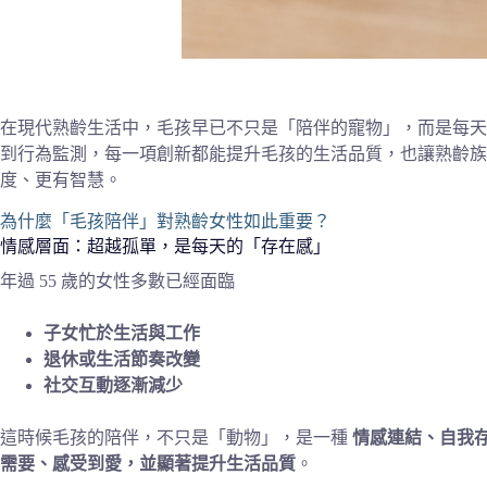
在現代熟齡生活中，毛孩早已不只是「陪伴的寵物」，而是每天
到行為監測，每一項創新都能提升毛孩的生活品質，也讓熟齡族
度、更有智慧。
為什麼「毛孩陪伴」對熟齡女性如此重要？
情感層面：超越孤單，是每天的「存在感」
年過 55 歲的女性多數已經面臨
子女忙於生活與工作
退休或生活節奏改變
社交互動逐漸減少
這時候毛孩的陪伴，不只是「動物」，是一種
情感連結、自我
需要、感受到愛，並顯著提升生活品質
。