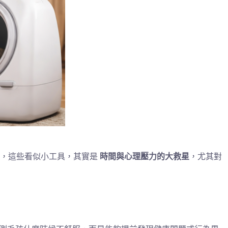
，這些看似小工具，其實是
時間與心理壓力的大救星
，尤其對