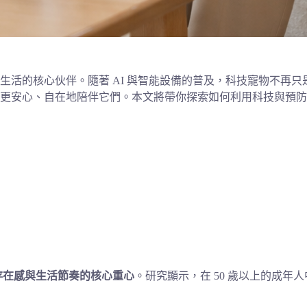
生活的核心伙伴。隨著 AI 與智能設備的普及，科技寵物不再
更安心、自在地陪伴它們。本文將帶你探索如何利用科技與預防
存在感與生活節奏的核心重心
。研究顯示，在 50 歲以上的成年