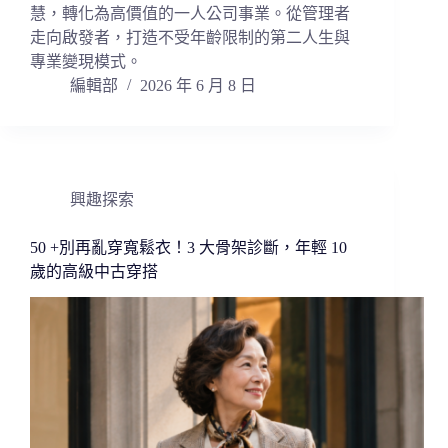
慧，轉化為高價值的一人公司事業。從管理者
走向啟發者，打造不受年齡限制的第二人生與
專業變現模式。
編輯部
2026 年 6 月 8 日
興趣探索
50 +別再亂穿寬鬆衣！3 大骨架診斷，年輕 10
歲的高級中古穿搭