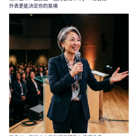
外表更能決定你的氣場