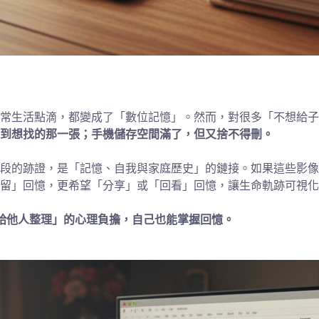
常生活點滴，都變成了「數位記憶」。然而，對很多「不想給子
到想找的那一張；手機儲存空間滿了，但又捨不得刪。
段的跡證，是「記憶、自我與家庭歷史」的鏈接。如果這些影像
留」回憶，更希望「分享」或「回看」回憶，讓生命軌跡可視化
給他人整理」的心理負擔，自己也能掌握回憶。