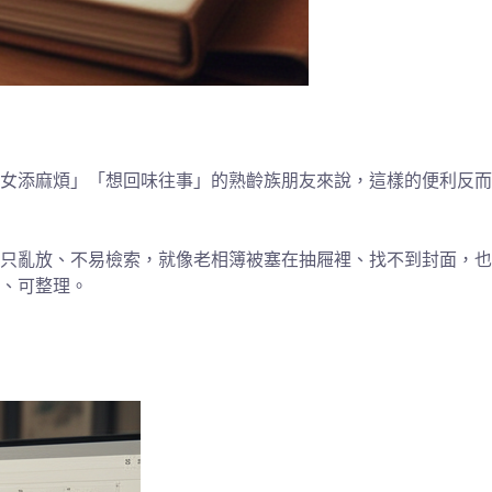
女添麻煩」「想回味往事」的熟齡族朋友來說，這樣的便利反而
只亂放、不易檢索，就像老相簿被塞在抽屜裡、找不到封面，也
、可整理。