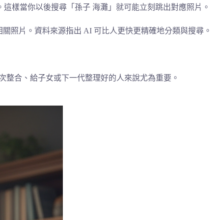
。這樣當你以後搜尋「孫子 海灘」就可能立刻跳出對應照片。
相關照片。資料來源指出 AI 可比人更快更精確地分類與搜尋。
一次整合、給子女或下一代整理好的人來說尤為重要。