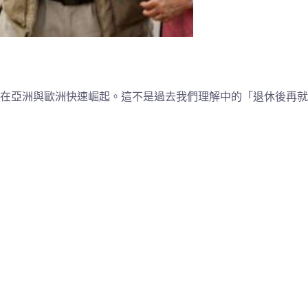
在亞洲與歐洲快速崛起。這不是過去我們理解中的「退休後再就