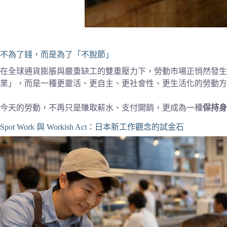
不為了錢，而是為了「不脫節」
在全球通貨膨脹與嚴重缺工的雙重壓力下，勞動市場正悄然發生
業」，而是一種更靈活、更自主、更社會性、更生活化的勞動方
今天的勞動，不再只是賺取薪水、支付開銷，更成為一種
保持身
Spot Work 與 Workish Act：日本新工作觀念的試金石