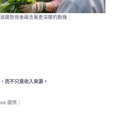
波趨勢背後蘊含著更深層的動機：
，而不只是收入來源。
rk 提供：