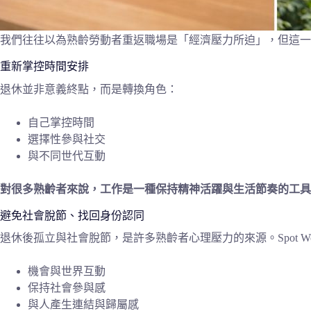
我們往往以為熟齡勞動者重返職場是「經濟壓力所迫」，但這一
重新掌控時間安排
退休並非意義終點，而是轉換角色：
自己掌控時間
選擇性參與社交
與不同世代互動
對很多熟齡者來說，工作是一種保持精神活躍與生活節奏的工具
避免社會脫節、找回身份認同
退休後孤立與社會脫節，是許多熟齡者心理壓力的來源。Spot Wo
機會與世界互動
保持社會參與感
與人產生連結與歸屬感