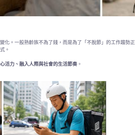
變化。一股熟齡族不為了錢，而是為了「不脫節」的工作趨勢正
式。
心活力、融入人際與社會的生活節奏
。