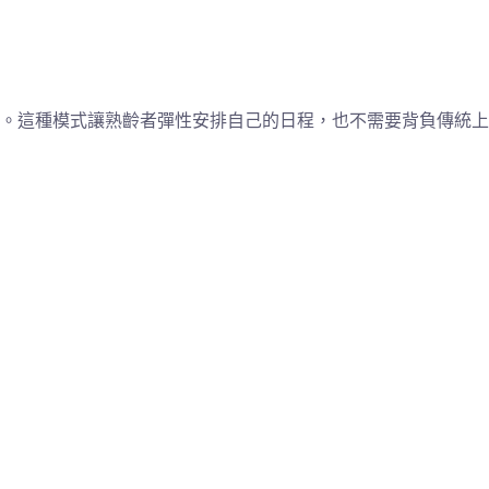
。這種模式讓熟齡者彈性安排自己的日程，也不需要背負傳統上