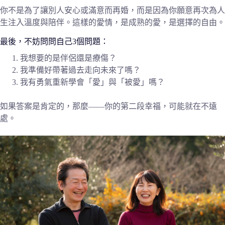
你不是為了讓別人安心或滿意而再婚，而是因為你願意再次為人
生注入溫度與陪伴。這樣的愛情，是成熟的愛，是選擇的自由。
最後，不妨問問自己3個問題：
我想要的是伴侶還是療傷？
我準備好帶著過去走向未來了嗎？
我有勇氣重新學會「愛」與「被愛」嗎？
如果答案是肯定的，那麼——你的第二段幸福，可能就在不遠
處。