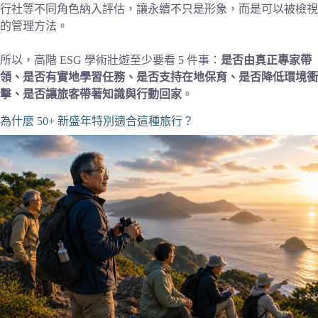
行社等不同角色納入評估，讓永續不只是形象，而是可以被檢視
的管理方法。
所以，高階 ESG 學術壯遊至少要看 5 件事：
是否由真正專家帶
領、是否有實地學習任務、是否支持在地保育、是否降低環境衝
擊、是否讓旅客帶著知識與行動回家
。
為什麼 50+ 新盛年特別適合這種旅行？