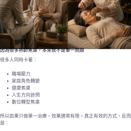
因為很多熟齡焦慮，本來就不是單一問題
很多人同時卡著：
職場壓力
家庭角色轉變
健康焦慮
人生方向迷惘
數位轉型焦慮
所以如果只做單一治療，效果通常有限。真正有效的方式，反而
是：