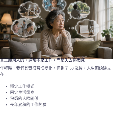
真正壓垮人的，通常不是工作，而是失去熟悉感
年輕時，我們其實很習慣變化。但到了 50 歲後，人生開始建立
在：
穩定工作模式
固定生活節奏
熟悉的人際關係
長年累積的工作經驗