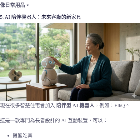
像日常用品。
5. AI 陪伴機器人：未來客廳的新家具
現在很多智慧住宅會加入
陪伴型 AI 機器人
，例如：ElliQ。
這是一款專門為長者設計的 AI 互動裝置，可以：
提醒吃藥