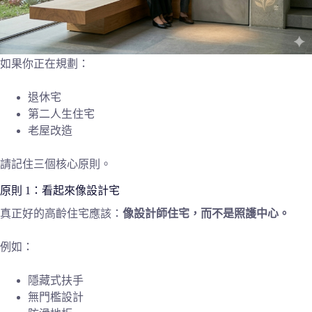
如果你正在規劃：
退休宅
第二人生住宅
老屋改造
請記住三個核心原則。
原則 1：看起來像設計宅
真正好的高齡住宅應該：
像設計師住宅，而不是照護中心。
例如：
隱藏式扶手
無門檻設計