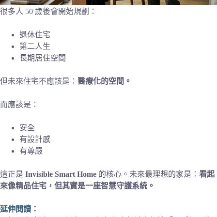
很多人 50 歲後會開始規劃：
退休住宅
第二人生
長期居住空間
但未來住宅不應該是：
醫療化的空間。
而應該是：
安全
有設計感
有尊嚴
這正是
Invisible Smart Home
的核心。未來最理想的家是：
看起
來像精品住宅，但其實是一座智慧守護系統。
延伸閱讀：