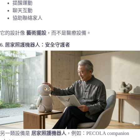
提醒運動
聊天互動
協助聯絡家人
它的設計像
藝術擺設
，而不是醫療設備。
6. 居家照護機器人：安全守護者
另一類設備是
居家照護機器人
，例如：PECOLA companion