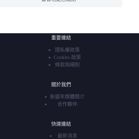
重要連結
隱私權政策
Cookies 政策
條款與細則
關於我們
新盛年媒體簡介
合作夥伴
快速連結
最新消息